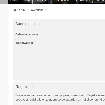
Forum
overzicht
Aanmelden
Gebruikersnaam:
Wachtwoord:
Registreer
Om je te kunnen aanmelden, moet je geregistreerd zijn. Registratie n
Lees voor registratie onze gebruiksvoorwaarden en het bijbehorend bel