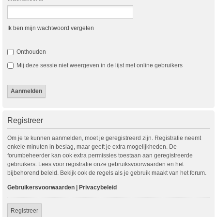
Ik ben mijn wachtwoord vergeten
Onthouden
Mij deze sessie niet weergeven in de lijst met online gebruikers
Registreer
Om je te kunnen aanmelden, moet je geregistreerd zijn. Registratie neemt
enkele minuten in beslag, maar geeft je extra mogelijkheden. De
forumbeheerder kan ook extra permissies toestaan aan geregistreerde
gebruikers. Lees voor registratie onze gebruiksvoorwaarden en het
bijbehorend beleid. Bekijk ook de regels als je gebruik maakt van het forum.
Gebruikersvoorwaarden
|
Privacybeleid
Registreer