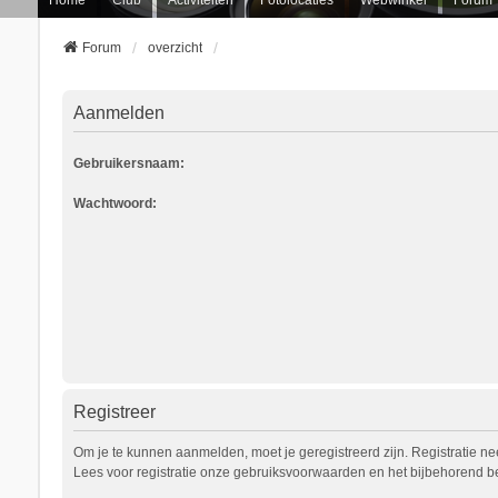
Forum
overzicht
Aanmelden
Gebruikersnaam:
Wachtwoord:
Registreer
Om je te kunnen aanmelden, moet je geregistreerd zijn. Registratie n
Lees voor registratie onze gebruiksvoorwaarden en het bijbehorend bel