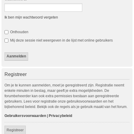
Ik ben mijn wachtwoord vergeten
Onthouden
Mij deze sessie niet weergeven in de lijst met online gebruikers
Registreer
Om je te kunnen aanmelden, moet je geregistreerd zijn. Registratie neemt
enkele minuten in beslag, maar geeft je extra mogelijkheden. De
forumbeheerder kan ook extra permissies toestaan aan geregistreerde
gebruikers. Lees voor registratie onze gebruiksvoorwaarden en het
bijbehorend beleid. Bekijk ook de regels als je gebruik maakt van het forum.
Gebruikersvoorwaarden
|
Privacybeleid
Registreer