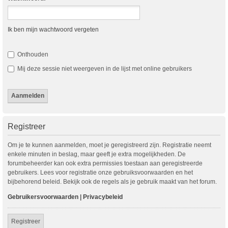
Ik ben mijn wachtwoord vergeten
Onthouden
Mij deze sessie niet weergeven in de lijst met online gebruikers
Registreer
Om je te kunnen aanmelden, moet je geregistreerd zijn. Registratie neemt
enkele minuten in beslag, maar geeft je extra mogelijkheden. De
forumbeheerder kan ook extra permissies toestaan aan geregistreerde
gebruikers. Lees voor registratie onze gebruiksvoorwaarden en het
bijbehorend beleid. Bekijk ook de regels als je gebruik maakt van het forum.
Gebruikersvoorwaarden
|
Privacybeleid
Registreer