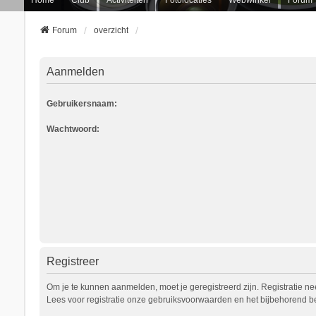
Forum
overzicht
Aanmelden
Gebruikersnaam:
Wachtwoord:
Registreer
Om je te kunnen aanmelden, moet je geregistreerd zijn. Registratie n
Lees voor registratie onze gebruiksvoorwaarden en het bijbehorend bel