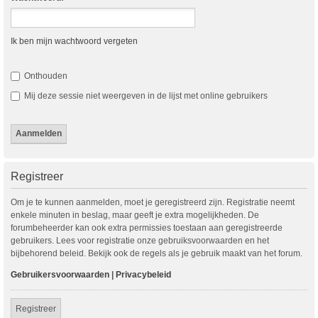
Ik ben mijn wachtwoord vergeten
Onthouden
Mij deze sessie niet weergeven in de lijst met online gebruikers
Registreer
Om je te kunnen aanmelden, moet je geregistreerd zijn. Registratie neemt
enkele minuten in beslag, maar geeft je extra mogelijkheden. De
forumbeheerder kan ook extra permissies toestaan aan geregistreerde
gebruikers. Lees voor registratie onze gebruiksvoorwaarden en het
bijbehorend beleid. Bekijk ook de regels als je gebruik maakt van het forum.
Gebruikersvoorwaarden
|
Privacybeleid
Registreer