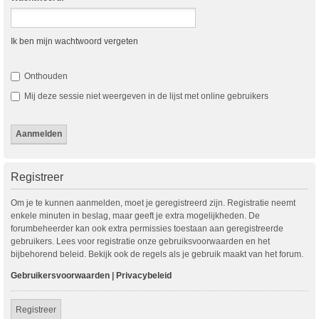
Ik ben mijn wachtwoord vergeten
Onthouden
Mij deze sessie niet weergeven in de lijst met online gebruikers
Registreer
Om je te kunnen aanmelden, moet je geregistreerd zijn. Registratie neemt
enkele minuten in beslag, maar geeft je extra mogelijkheden. De
forumbeheerder kan ook extra permissies toestaan aan geregistreerde
gebruikers. Lees voor registratie onze gebruiksvoorwaarden en het
bijbehorend beleid. Bekijk ook de regels als je gebruik maakt van het forum.
Gebruikersvoorwaarden
|
Privacybeleid
Registreer