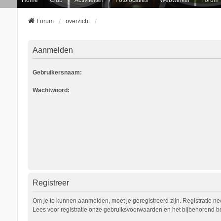
Forum
overzicht
Aanmelden
Gebruikersnaam:
Wachtwoord:
Registreer
Om je te kunnen aanmelden, moet je geregistreerd zijn. Registratie n
Lees voor registratie onze gebruiksvoorwaarden en het bijbehorend bel