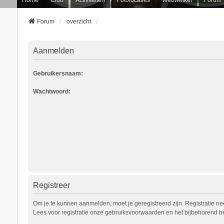
Forum
overzicht
Aanmelden
Gebruikersnaam:
Wachtwoord:
Registreer
Om je te kunnen aanmelden, moet je geregistreerd zijn. Registratie n
Lees voor registratie onze gebruiksvoorwaarden en het bijbehorend bel