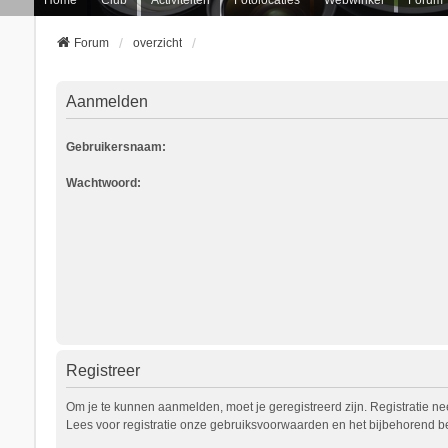
Forum
overzicht
Aanmelden
Gebruikersnaam:
Wachtwoord:
Registreer
Om je te kunnen aanmelden, moet je geregistreerd zijn. Registratie n
Lees voor registratie onze gebruiksvoorwaarden en het bijbehorend bel