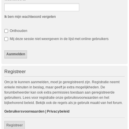
Ik ben mijn wachtwoord vergeten
Onthouden
Mij deze sessie niet weergeven in de lijst met online gebruikers
Registreer
Om je te kunnen aanmelden, moet je geregistreerd zijn. Registratie neemt
enkele minuten in beslag, maar geeft je extra mogelijkheden. De
forumbeheerder kan ook extra permissies toestaan aan geregistreerde
gebruikers. Lees voor registratie onze gebruiksvoorwaarden en het
bijbehorend beleid. Bekijk ook de regels als je gebruik maakt van het forum.
Gebruikersvoorwaarden
|
Privacybeleid
Registreer