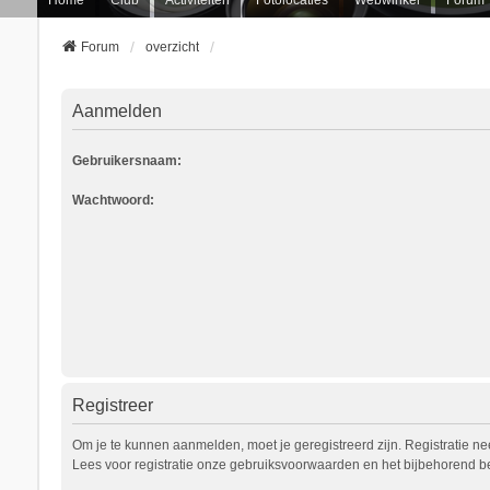
Forum
overzicht
Aanmelden
Gebruikersnaam:
Wachtwoord:
Registreer
Om je te kunnen aanmelden, moet je geregistreerd zijn. Registratie n
Lees voor registratie onze gebruiksvoorwaarden en het bijbehorend bel