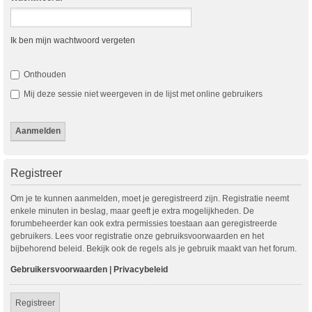
Ik ben mijn wachtwoord vergeten
Onthouden
Mij deze sessie niet weergeven in de lijst met online gebruikers
Registreer
Om je te kunnen aanmelden, moet je geregistreerd zijn. Registratie neemt
enkele minuten in beslag, maar geeft je extra mogelijkheden. De
forumbeheerder kan ook extra permissies toestaan aan geregistreerde
gebruikers. Lees voor registratie onze gebruiksvoorwaarden en het
bijbehorend beleid. Bekijk ook de regels als je gebruik maakt van het forum.
Gebruikersvoorwaarden
|
Privacybeleid
Registreer