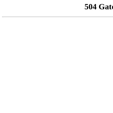
504 Gat