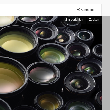
Aanmelden
Mijn berichten
Zoeken