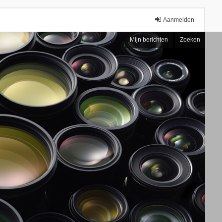
Aanmelden
Mijn berichten
Zoeken