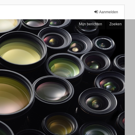
Aanmelden
Mijn berichten
Zoeken