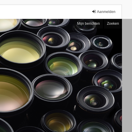
Aanmelden
Mijn berichten
Zoeken