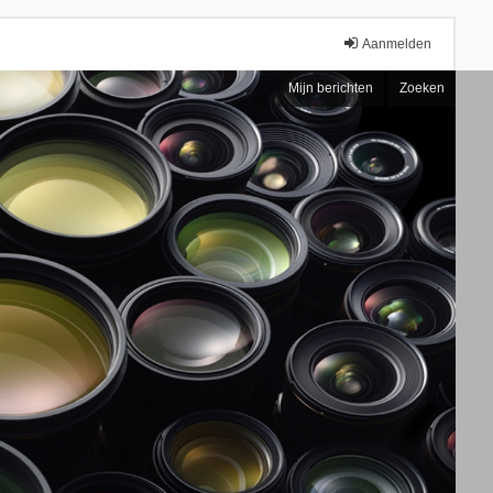
Aanmelden
Mijn berichten
Zoeken