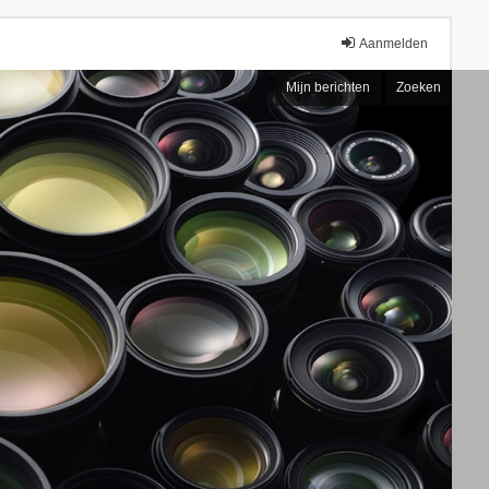
Aanmelden
Mijn berichten
Zoeken