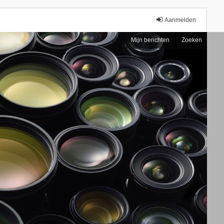
Aanmelden
Mijn berichten
Zoeken