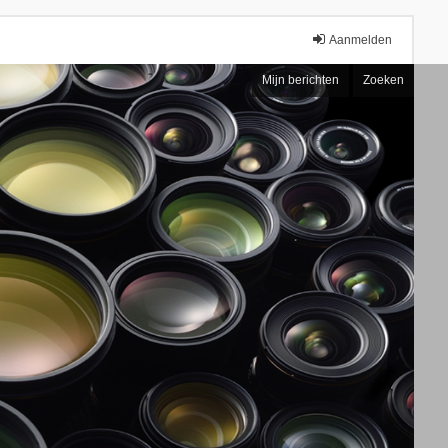
Aanmelden
Mijn berichten
Zoeken