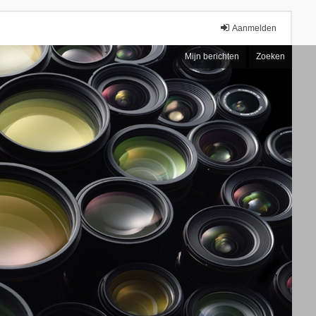
Aanmelden
Mijn berichten
Zoeken