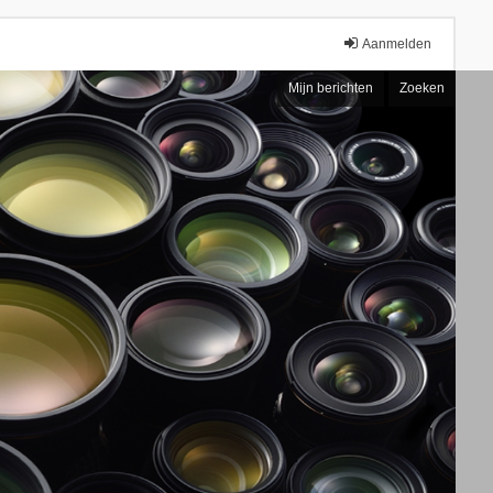
Aanmelden
Mijn berichten
Zoeken