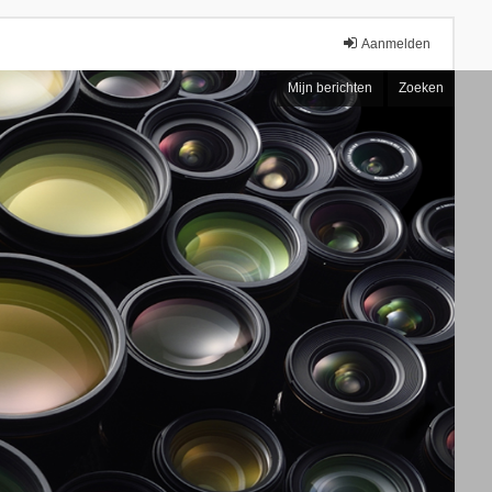
Aanmelden
Mijn berichten
Zoeken