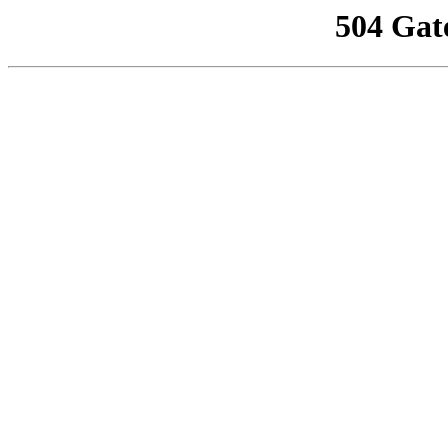
504 Gat