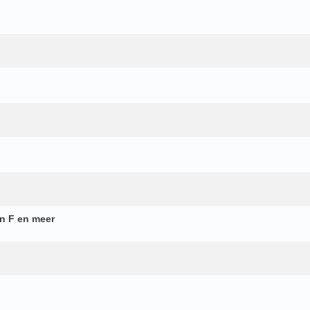
n F en meer