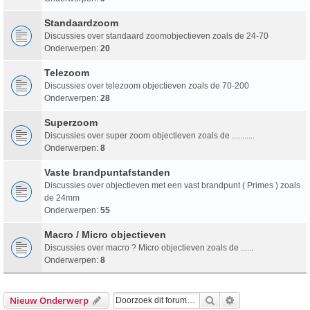
Standaardzoom
Discussies over standaard zoomobjectieven zoals de 24-70
Onderwerpen:
20
Telezoom
Discussies over telezoom objectieven zoals de 70-200
Onderwerpen:
28
Superzoom
Discussies over super zoom objectieven zoals de ...........
Onderwerpen:
8
Vaste brandpuntafstanden
Discussies over objectieven met een vast brandpunt ( Primes ) zoals
de 24mm
Onderwerpen:
55
Macro / Micro objectieven
Discussies over macro ? Micro objectieven zoals de ......
Onderwerpen:
8
Zoek
Uitgebreid Zoeke
Nieuw Onderwerp