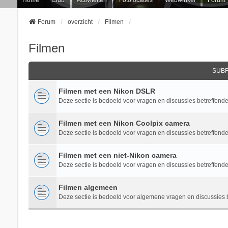
Forum
overzicht
Filmen
Filmen
SUB
Filmen met een Nikon DSLR
Deze sectie is bedoeld voor vragen en discussies betreffende 
Filmen met een Nikon Coolpix camera
Deze sectie is bedoeld voor vragen en discussies betreffende
Filmen met een niet-Nikon camera
Deze sectie is bedoeld voor vragen en discussies betreffende 
Filmen algemeen
Deze sectie is bedoeld voor algemene vragen en discussies be