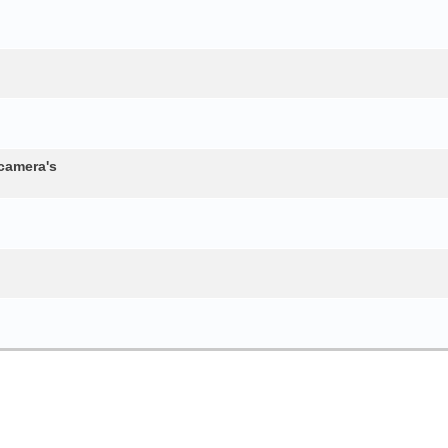
camera's