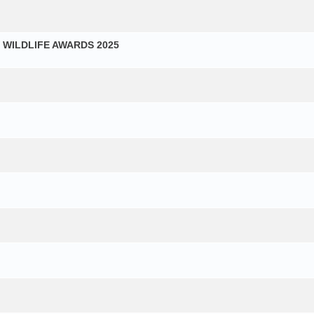
Y WILDLIFE AWARDS 2025