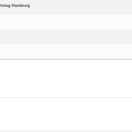
rtstag Hamburg