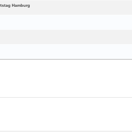
rtstag Hamburg