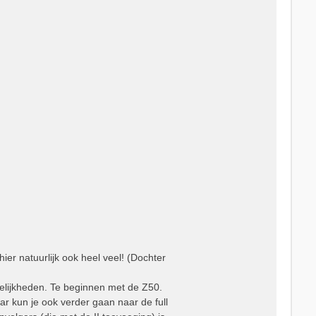
ier natuurlijk ook heel veel! (Dochter
ogelijkheden. Te beginnen met de Z50.
 kun je ook verder gaan naar de full